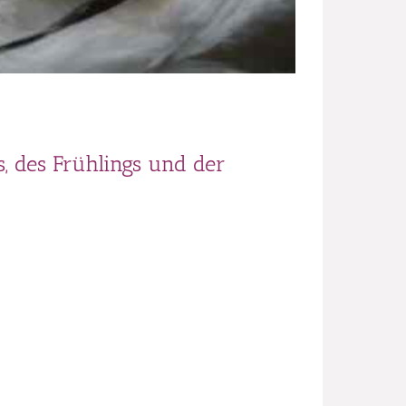
, des Frühlings und der