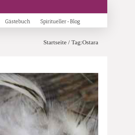
Gästebuch
Spiritueller-Blog
Startseite
/
Tag:
Ostara