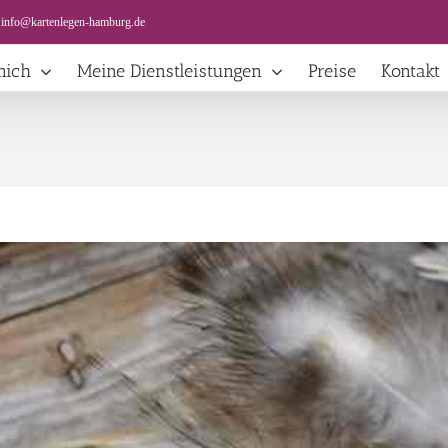
info@kartenlegen-hamburg.de
mich
Meine Dienstleistungen
Preise
Kontakt