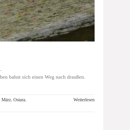
.
ben bahnt sich einen Weg nach draußen.
,
März
,
Ostara
,
Weiterlesen