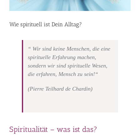
Wie spirituell ist Dein Alltag?
“ Wir sind keine Menschen, die eine
spirituelle Erfahrung machen,
sondern wir sind spirituelle Wesen,
die erfahren, Mensch zu sein!“
(Pierre Teilhard de Chardin)
Spiritualität – was ist das?